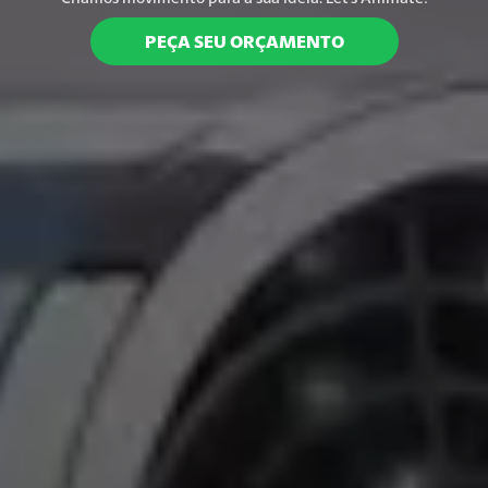
PEÇA SEU ORÇAMENTO