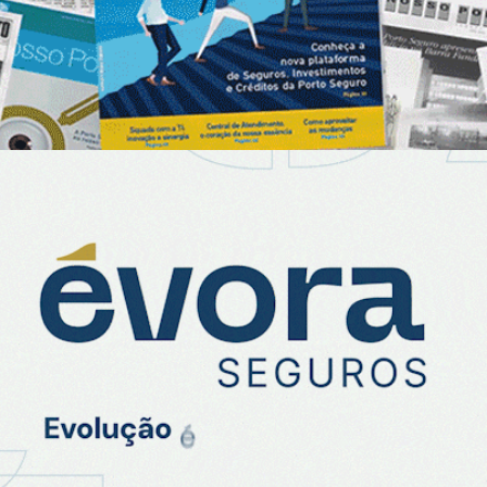
Évora Seguros