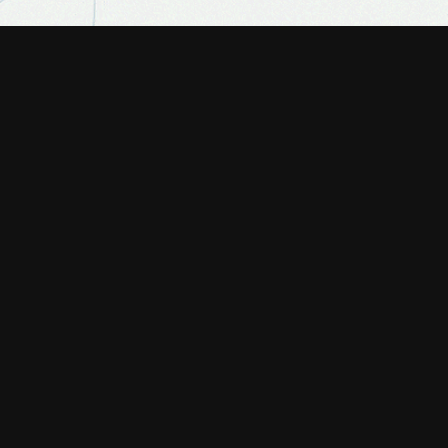
Mondial