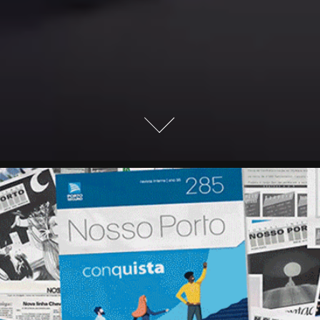
Porto Seguro