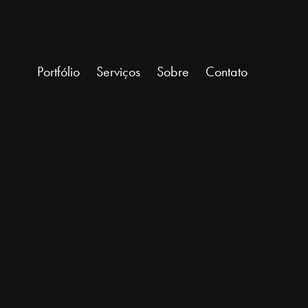
Portfólio
Serviços
Sobre
Contato