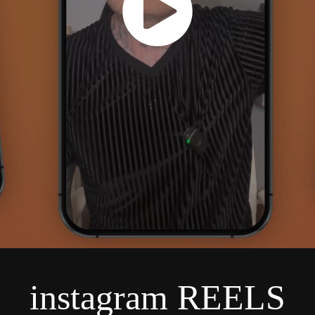
instagram REELS