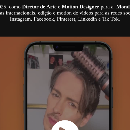
2025, como
Diretor de Arte
e
Motion Designer
para a
Mond
s internacionais, edição e motion de vídeos para as redes soc
Instagram, Facebook, Pinterest, Linkedin e Tik Tok.