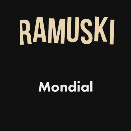
Mondial