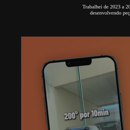
Trabalhei de 2023 a 
desenvolvendo peça