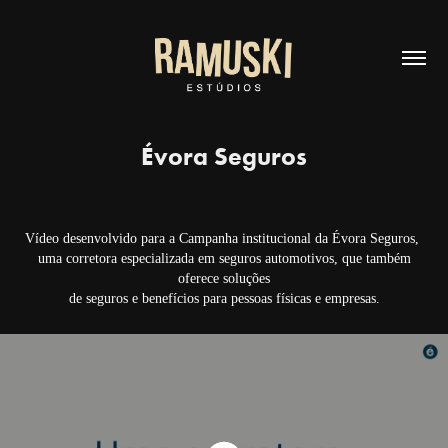
Évora Seguros
Vídeo desenvolvido para a Campanha institucional da Évora Seguros,
uma corretora especializada em seguros automotivos, que também
oferece soluções
de seguros e benefícios para pessoas físicas e empresas.