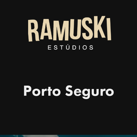
Porto Seguro