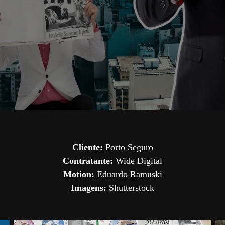
Cliente:
Porto Seguro
Contratante:
Wide Digital
Motion:
Eduardo Ramuski
Imagens:
Shutterstock