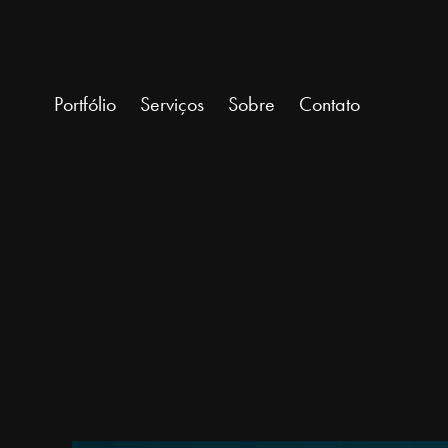
Portfólio
Serviços
Sobre
Contato